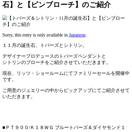
石】と【ピンブローチ】のご紹介
Sorry, this entry is only available in
Japanese
.
１１月の誕生石、
トパーズとシトリン。
デザイナープロデュースのトパーズペンダントと
シトリンのブローチをご紹介させていただきます。
現在、リッツ・ショールームにてファミリーセールを開催中
です。
ご用意のジュエリーの中からピックアップにてご紹介させて
いただきます。
■ＰＴ９００/Ｋ１８ＷＧ ブルートパーズ＆ダイヤモンド１