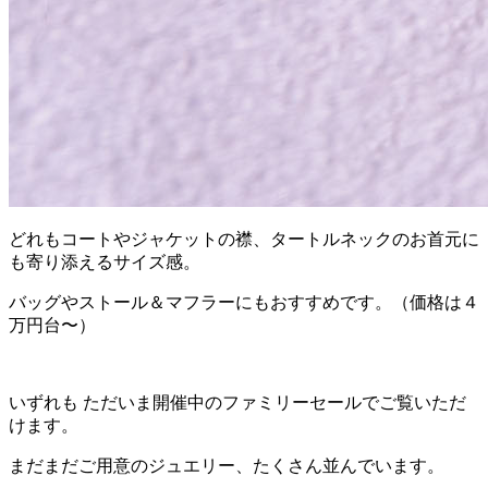
どれもコートやジャケットの襟、タートルネックのお首元に
も寄り添えるサイズ感。
バッグやストール＆マフラーにもおすすめです。（価格は４
万円台〜）
いずれも ただいま開催中のファミリーセールでご覧いただ
けます。
まだまだご用意のジュエリー、たくさん並んでいます。