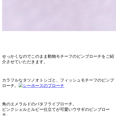
せっかくなのでこのまま動物モチーフのピンブローチをご紹
介させていただきます。
カラフルなタツノオトシゴと、フィッシュモチーフのピンブ
ローチ。
角のエメラルドのバタフライブローチ。
ピンクシェルとルビー仕立てが可愛いウサギのピンブロー
チ。