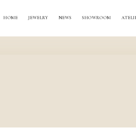
HOME
JEWELRY
NEWS
SHOWROOM
ATELI