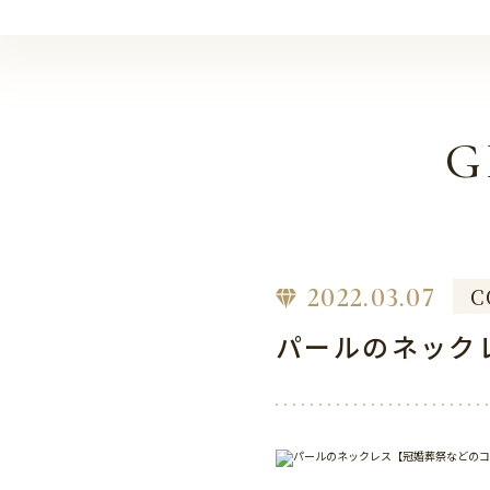
G
2022.03.07
C
パールのネック