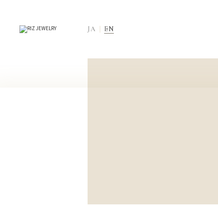
JA
EN