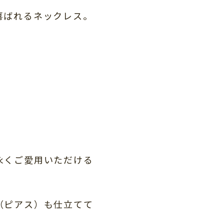
喜ばれるネックレス。
永くご愛用いただける
（ピアス）も仕立てて