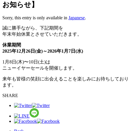
お知らせ】
Sorry, this entry is only available in
Japanese
.
誠に勝手ながら、下記期間を
年末年始休業とさせていただきます。
休業期間
2025年12月26日(金)～2026年1月7日(水)
1月8日(木)〜10日(土)は
ニューイヤーセールを開催します。
来年も皆様の笑顔に出会えることを楽しみにお待ちしており
ます。
SHARE