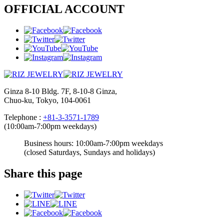
OFFICIAL ACCOUNT
Ginza 8-10 Bldg. 7F, 8-10-8 Ginza,
Chuo-ku, Tokyo, 104-0061
Telephone :
+81-3-3571-1789
(10:00am-7:00pm weekdays)
Business hours:
10:00am-7:00pm weekdays
(closed Saturdays, Sundays and holidays)
Share this page